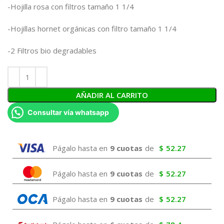
-Hojilla rosa con filtros tamaño 1 1/4
-Hojillas hornet orgánicas con filtro tamaño 1 1/4
-2 Filtros bio degradables
AÑADIR AL CARRITO
Consultar vía whatsapp
Págalo hasta en
9 cuotas
de
$
52.27
Págalo hasta en
9 cuotas
de
$
52.27
Págalo hasta en
9 cuotas
de
$
52.27