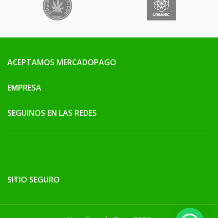
ACEPTAMOS MERCADOPAGO
EMPRESA
SEGUINOS EN LAS REDES
SITIO SEGURO