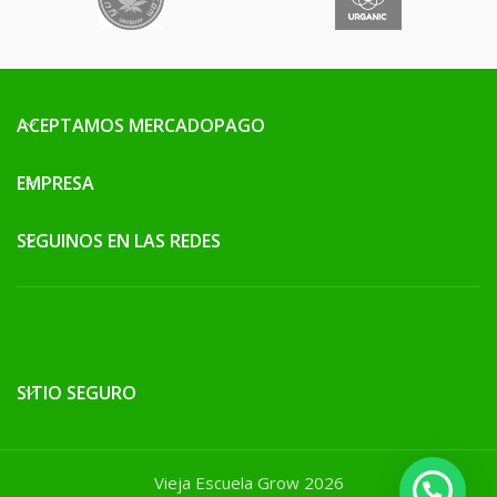
ACEPTAMOS MERCADOPAGO
EMPRESA
SEGUINOS EN LAS REDES
SITIO SEGURO
Vieja Escuela Grow 2026