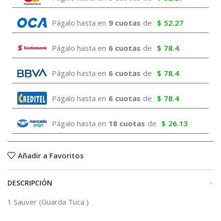
Págalo hasta en
9 cuotas
de
$
52.27
Págalo hasta en
6 cuotas
de
$
78.4
Págalo hasta en
6 cuotas
de
$
78.4
Págalo hasta en
6 cuotas
de
$
78.4
Págalo hasta en
18 cuotas
de
$
26.13
Añadir a Favoritos
DESCRIPCIÓN
1 Sauver (Guarda Tuca )