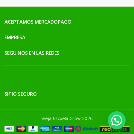
ACEPTAMOS MERCADOPAGO
EMPRESA
SEGUINOS EN LAS REDES
SITIO SEGURO
Vieja Escuela Grow 2026