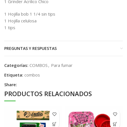
1 Grinder Acrilico Chico
1 Hojilla bob 1 1/4 sin tips
1 Hojilla celulosa
1 tips
PREGUNTAS Y RESPUESTAS
Categorías:
COMBOS
,
Para fumar
Etiqueta:
combos
Share:
PRODUCTOS RELACIONADOS