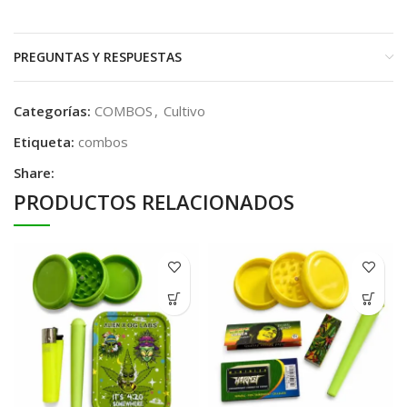
PREGUNTAS Y RESPUESTAS
Categorías:
COMBOS
,
Cultivo
Etiqueta:
combos
Share:
PRODUCTOS RELACIONADOS