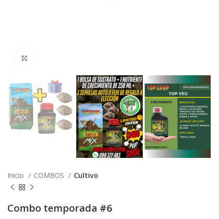
Click to enlarge
Inicio
COMBOS
Cultivo
Combo temporada #6