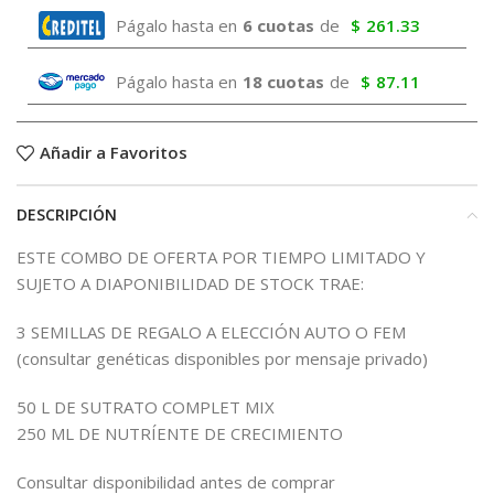
Págalo hasta en
6 cuotas
de
$
261.33
Págalo hasta en
18 cuotas
de
$
87.11
Añadir a Favoritos
DESCRIPCIÓN
ESTE COMBO DE OFERTA POR TIEMPO LIMITADO Y
SUJETO A DIAPONIBILIDAD DE STOCK TRAE:
3 SEMILLAS DE REGALO A ELECCIÓN AUTO O FEM
(consultar genéticas disponibles por mensaje privado)
50 L DE SUTRATO COMPLET MIX
250 ML DE NUTRÍENTE DE CRECIMIENTO
Consultar disponibilidad antes de comprar