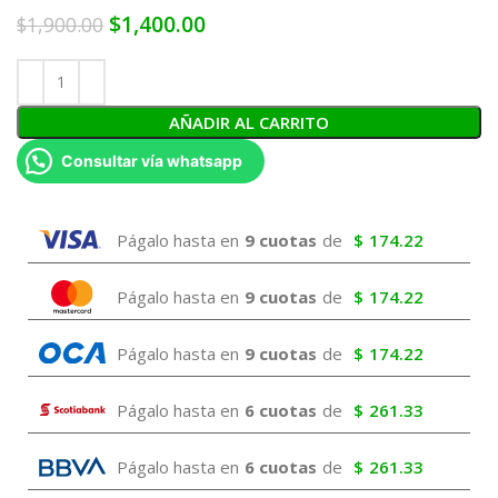
$
1,400.00
$
1,900.00
AÑADIR AL CARRITO
Consultar vía whatsapp
Págalo hasta en
9 cuotas
de
$
174.22
Págalo hasta en
9 cuotas
de
$
174.22
Págalo hasta en
9 cuotas
de
$
174.22
Págalo hasta en
6 cuotas
de
$
261.33
Págalo hasta en
6 cuotas
de
$
261.33