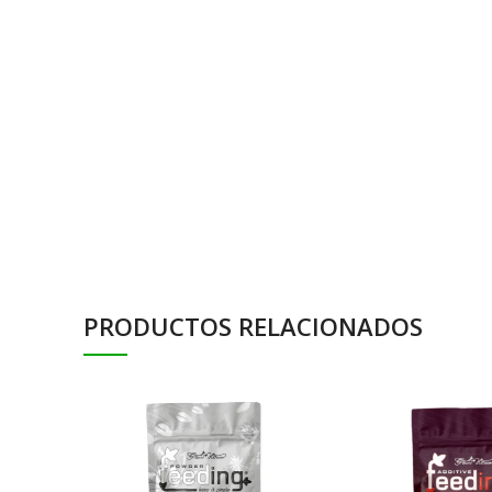
PRODUCTOS RELACIONADOS