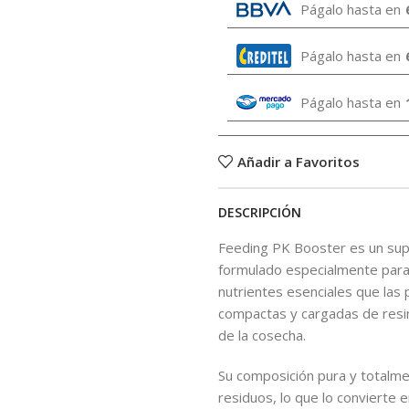
Págalo hasta en
Págalo hasta en
Págalo hasta en
Añadir a Favoritos
DESCRIPCIÓN
Feeding PK Booster es un sup
formulado especialmente para p
nutrientes esenciales que las 
compactas y cargadas de resin
de la cosecha.
Su composición pura y totalmen
residuos, lo que lo convierte e