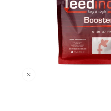
Click to enlarge