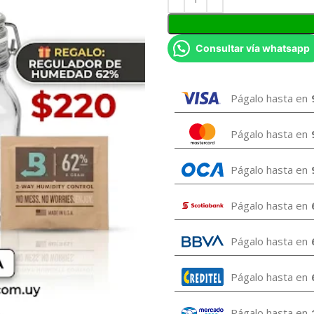
Consultar vía whatsapp
Págalo hasta en
Págalo hasta en
Págalo hasta en
Págalo hasta en
Págalo hasta en
Págalo hasta en
Págalo hasta en