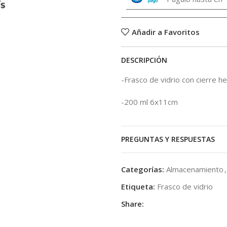
Añadir a Favoritos
DESCRIPCIÓN
-Frasco de vidrio con cierre 
-200 ml 6x11cm
PREGUNTAS Y RESPUESTAS
Categorías:
Almacenamiento
,
Etiqueta:
Frasco de vidrio
Share: