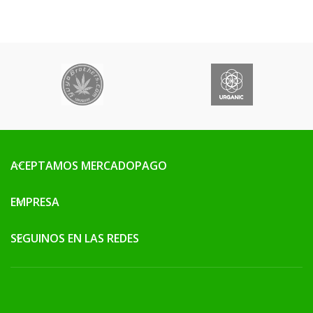
ACEPTAMOS MERCADOPAGO
EMPRESA
SEGUINOS EN LAS REDES