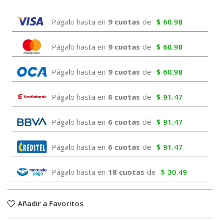
Págalo hasta en
9 cuotas
de
$
60.98
Págalo hasta en
9 cuotas
de
$
60.98
Págalo hasta en
9 cuotas
de
$
60.98
Págalo hasta en
6 cuotas
de
$
91.47
Págalo hasta en
6 cuotas
de
$
91.47
Págalo hasta en
6 cuotas
de
$
91.47
Págalo hasta en
18 cuotas
de
$
30.49
Añadir a Favoritos