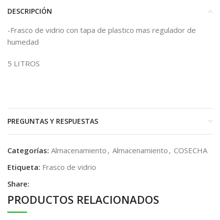
DESCRIPCIÓN
-Frasco de vidrio con tapa de plastico mas regulador de
humedad
5 LITROS
PREGUNTAS Y RESPUESTAS
Categorías:
Almacenamiento
,
Almacenamiento
,
COSECHA
Etiqueta:
Frasco de vidrio
Share:
PRODUCTOS RELACIONADOS