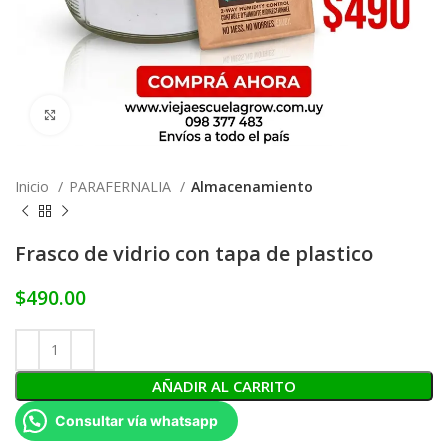
Click to enlarge
Inicio
PARAFERNALIA
Almacenamiento
Frasco de vidrio con tapa de plastico
$
490.00
AÑADIR AL CARRITO
Consultar vía whatsapp