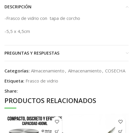
DESCRIPCIÓN
-Frasco de vidrio con tapa de corcho
-5,5 x 4,5cm
PREGUNTAS Y RESPUESTAS
Categorías:
Almacenamiento
,
Almacenamiento
,
COSECHA
Etiqueta:
Frasco de vidrio
Share:
PRODUCTOS RELACIONADOS