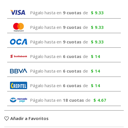
Págalo hasta en
9 cuotas
de
$
9.33
Págalo hasta en
9 cuotas
de
$
9.33
Págalo hasta en
9 cuotas
de
$
9.33
Págalo hasta en
6 cuotas
de
$
14
Págalo hasta en
6 cuotas
de
$
14
Págalo hasta en
6 cuotas
de
$
14
Págalo hasta en
18 cuotas
de
$
4.67
Añadir a Favoritos