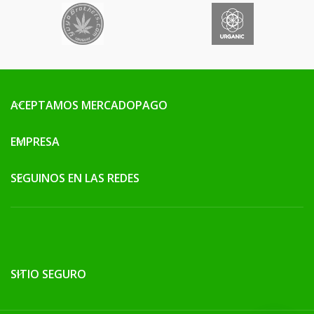
ACEPTAMOS MERCADOPAGO
EMPRESA
SEGUINOS EN LAS REDES
SITIO SEGURO