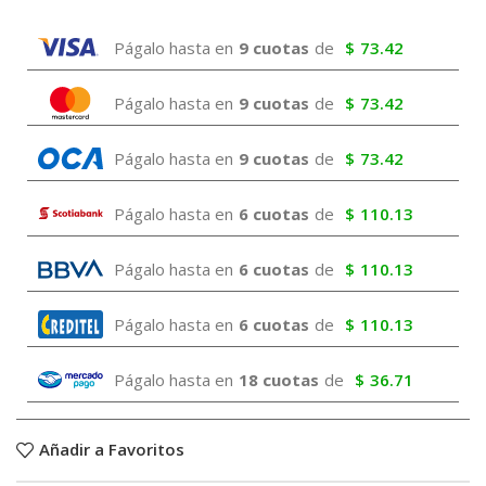
Págalo hasta en
9 cuotas
de
$
73.42
Págalo hasta en
9 cuotas
de
$
73.42
Págalo hasta en
9 cuotas
de
$
73.42
Págalo hasta en
6 cuotas
de
$
110.13
Págalo hasta en
6 cuotas
de
$
110.13
Págalo hasta en
6 cuotas
de
$
110.13
Págalo hasta en
18 cuotas
de
$
36.71
Añadir a Favoritos