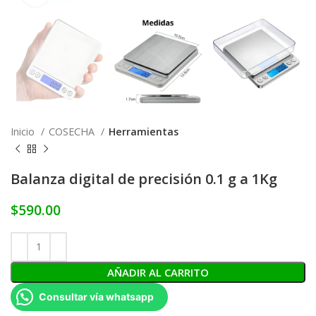
Inicio
COSECHA
Herramientas
Balanza digital de precisión 0.1 g a 1Kg
$
590.00
AÑADIR AL CARRITO
Consultar vía whatsapp