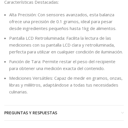
Características Destacadas:
Alta Precisión: Con sensores avanzados, esta balanza
ofrece una precisión de 0.1 gramos, ideal para pesar
desde ingredientes pequeños hasta 1kg de alimentos.
Pantalla LCD Retroiluminada: Facilita la lectura de las
mediciones con su pantalla LCD clara y retroiluminada,
perfecta para utilizar en cualquier condición de iluminación.
Función de Tara: Permite restar el peso del recipiente
para obtener una medición exacta del contenido.
Mediciones Versátiles: Capaz de medir en gramos, onzas,
libras y mililitros, adaptándose a todas tus necesidades
culinarias.
PREGUNTAS Y RESPUESTAS