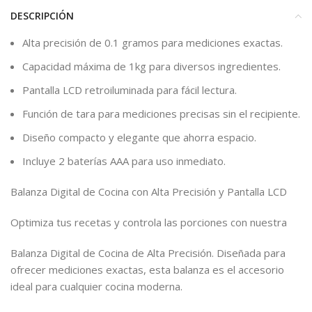
DESCRIPCIÓN
Alta precisión de 0.1 gramos para mediciones exactas.
Capacidad máxima de 1kg para diversos ingredientes.
Pantalla LCD retroiluminada para fácil lectura.
Función de tara para mediciones precisas sin el recipiente.
Diseño compacto y elegante que ahorra espacio.
Incluye 2 baterías AAA para uso inmediato.
Balanza Digital de Cocina con Alta Precisión у Pantalla LCD
Optimiza tus recetas y controla las porciones con nuestra
Balanza Digital de Cocina de Alta Precisión. Diseñada para
ofrecer mediciones exactas, esta balanza es el accesorio
ideal para cualquier cocina moderna.