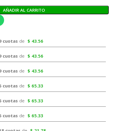
AÑADIR AL CARRITO
9 cuotas
de
$
43.56
9 cuotas
de
$
43.56
9 cuotas
de
$
43.56
6 cuotas
de
$
65.33
6 cuotas
de
$
65.33
6 cuotas
de
$
65.33
18 cuotas
de
$
21.78