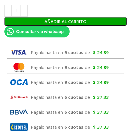
AÑADIR AL CARRITO
Consultar vía whatsapp
Págalo hasta en
9 cuotas
de
$
24.89
Págalo hasta en
9 cuotas
de
$
24.89
Págalo hasta en
9 cuotas
de
$
24.89
Págalo hasta en
6 cuotas
de
$
37.33
Págalo hasta en
6 cuotas
de
$
37.33
Págalo hasta en
6 cuotas
de
$
37.33