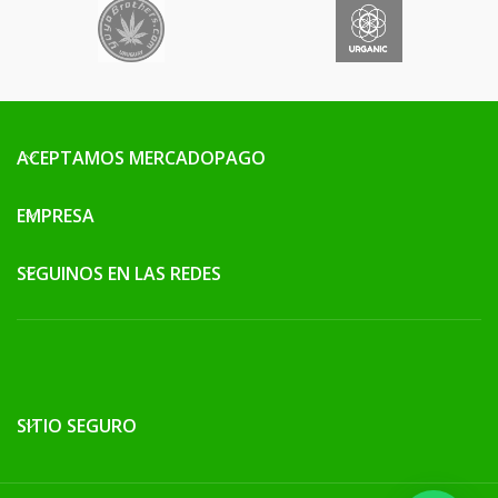
necesidades.
ACEPTAMOS MERCADOPAGO
EMPRESA
SEGUINOS EN LAS REDES
SITIO SEGURO