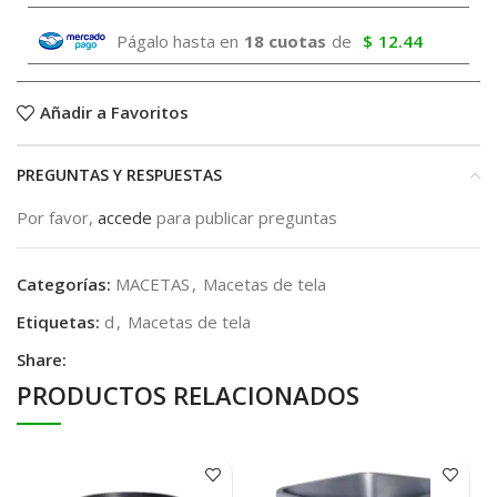
Págalo hasta en
18 cuotas
de
$
12.44
Añadir a Favoritos
PREGUNTAS Y RESPUESTAS
Por favor,
accede
para publicar preguntas
Categorías:
MACETAS
,
Macetas de tela
Etiquetas:
d
,
Macetas de tela
Share:
PRODUCTOS RELACIONADOS