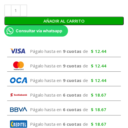
AÑADIR AL CARRITO
Consultar vía whatsapp
Págalo hasta en
9 cuotas
de
$
12.44
Págalo hasta en
9 cuotas
de
$
12.44
Págalo hasta en
9 cuotas
de
$
12.44
Págalo hasta en
6 cuotas
de
$
18.67
Págalo hasta en
6 cuotas
de
$
18.67
Págalo hasta en
6 cuotas
de
$
18.67