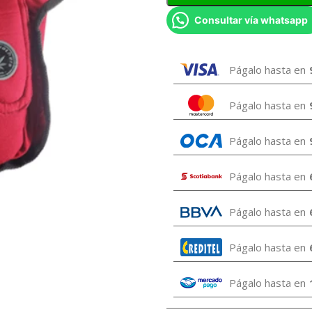
Consultar vía whatsapp
Págalo hasta en
Págalo hasta en
Págalo hasta en
Págalo hasta en
Págalo hasta en
Págalo hasta en
Págalo hasta en