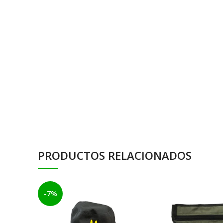
PRODUCTOS RELACIONADOS
-7%