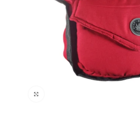
Click to enlarge