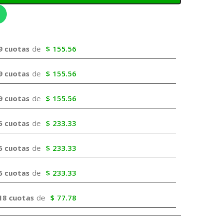
9 cuotas
de
$
155.56
9 cuotas
de
$
155.56
9 cuotas
de
$
155.56
6 cuotas
de
$
233.33
6 cuotas
de
$
233.33
6 cuotas
de
$
233.33
18 cuotas
de
$
77.78