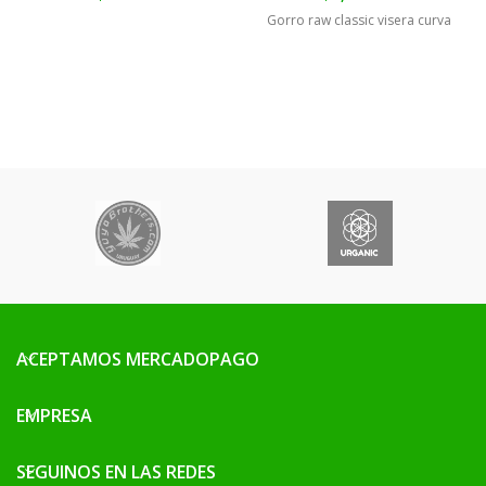
Gorro raw classic visera curva
ACEPTAMOS MERCADOPAGO
EMPRESA
SEGUINOS EN LAS REDES