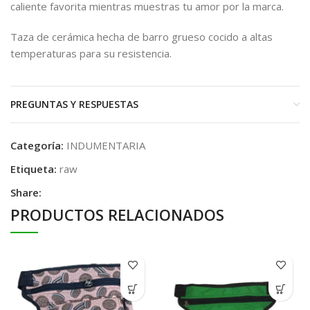
caliente favorita mientras muestras tu amor por la marca.
Taza de cerámica hecha de barro grueso cocido a altas
temperaturas para su resistencia.
PREGUNTAS Y RESPUESTAS
Categoría:
INDUMENTARIA
Etiqueta:
raw
Share:
PRODUCTOS RELACIONADOS