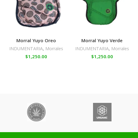
Morral Yuyo Oreo
Morral Yuyo Verde
INDUMENTARIA
,
Morrales
INDUMENTARIA
,
Morrales
$
1,250.00
$
1,250.00