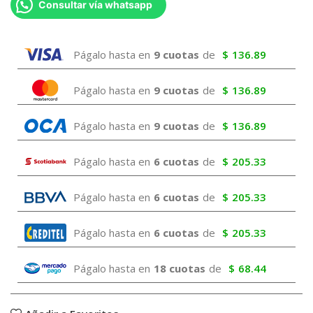
Consultar vía whatsapp
Págalo hasta en
9 cuotas
de
$
136.89
Págalo hasta en
9 cuotas
de
$
136.89
Págalo hasta en
9 cuotas
de
$
136.89
Págalo hasta en
6 cuotas
de
$
205.33
Págalo hasta en
6 cuotas
de
$
205.33
Págalo hasta en
6 cuotas
de
$
205.33
Págalo hasta en
18 cuotas
de
$
68.44