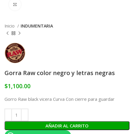
Click to enlarge
Inicio
INDUMENTARIA
Gorra Raw color negro y letras negras
$
1,100.00
Gorro Raw black vicera Curva Con cierre para guardar
AÑADIR AL CARRITO