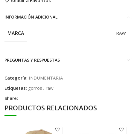
Añadir a Favoritos
INFORMACIÓN ADICIONAL
MARCA
RAW
PREGUNTAS Y RESPUESTAS
Categoría:
INDUMENTARIA
Etiquetas:
gorros
,
raw
Share:
PRODUCTOS RELACIONADOS