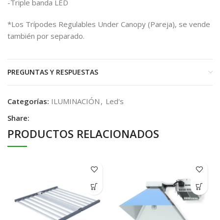
-Triple banda LED
*Los Trípodes Regulables Under Canopy (Pareja), se vende
también por separado.
PREGUNTAS Y RESPUESTAS
Categorías:
ILUMINACIÓN
,
Led's
Share:
PRODUCTOS RELACIONADOS