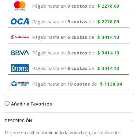
Págalo hasta en
9 cuotas
de
$
2276.09
Págalo hasta en
9 cuotas
de
$
2276.09
Págalo hasta en
6 cuotas
de
$
3414.13
Págalo hasta en
6 cuotas
de
$
3414.13
Págalo hasta en
6 cuotas
de
$
3414.13
Págalo hasta en
18 cuotas
de
$
1138.04
Añadir a Favoritos
DESCRIPCIÓN
Mejore su cultivo iluminando la zona baja, normalmente