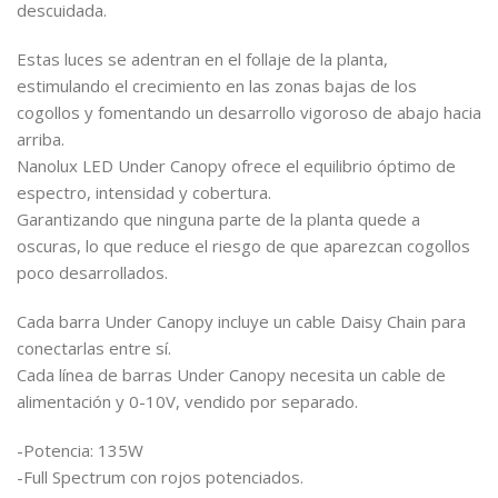
descuidada.
Estas luces se adentran en el follaje de la planta,
estimulando el crecimiento en las zonas bajas de los
cogollos y fomentando un desarrollo vigoroso de abajo hacia
arriba.
Nanolux LED Under Canopy ofrece el equilibrio óptimo de
espectro, intensidad y cobertura.
Garantizando que ninguna parte de la planta quede a
oscuras, lo que reduce el riesgo de que aparezcan cogollos
poco desarrollados.
Cada barra Under Canopy incluye un cable Daisy Chain para
conectarlas entre sí.
Cada línea de barras Under Canopy necesita un cable de
alimentación y 0-10V, vendido por separado.
-Potencia: 135W
-Full Spectrum con rojos potenciados.