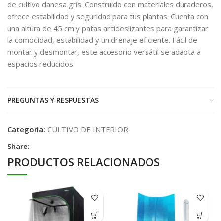
de cultivo danesa gris. Construido con materiales duraderos,
ofrece estabilidad y seguridad para tus plantas. Cuenta con
una altura de 45 cm y patas antideslizantes para garantizar
la comodidad, estabilidad y un drenaje eficiente. Fácil de
montar y desmontar, este accesorio versátil se adapta a
espacios reducidos.
PREGUNTAS Y RESPUESTAS
Categoría:
CULTIVO DE INTERIOR
Share:
PRODUCTOS RELACIONADOS