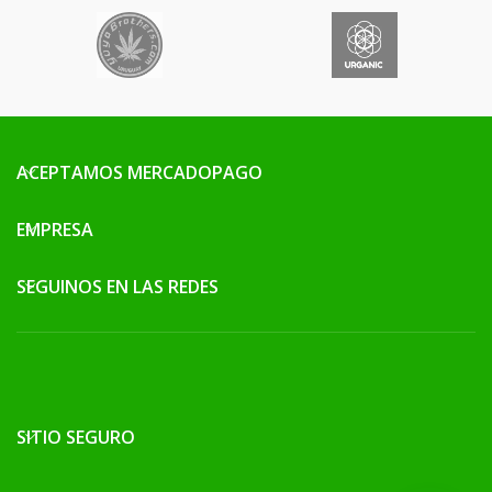
momento de manipular los
cultivos.
ACEPTAMOS MERCADOPAGO
EMPRESA
SEGUINOS EN LAS REDES
SITIO SEGURO