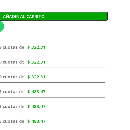
AÑADIR AL CARRITO
9 cuotas
de
$
322.31
9 cuotas
de
$
322.31
9 cuotas
de
$
322.31
6 cuotas
de
$
483.47
6 cuotas
de
$
483.47
6 cuotas
de
$
483.47