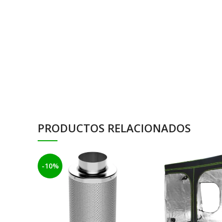
PRODUCTOS RELACIONADOS
-10%