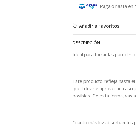
Págalo hasta en
Añadir a Favoritos
DESCRIPCIÓN
Ideal para forrar las paredes d
Este producto refleja hasta el
que la luz se aproveche casi 
posibles. De esta forma, vas
Cuanto más luz absorban tus p