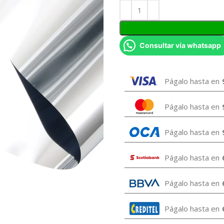
Consultar vía whatsapp
Págalo hasta en
Págalo hasta en
Págalo hasta en
Págalo hasta en
Págalo hasta en
Págalo hasta en