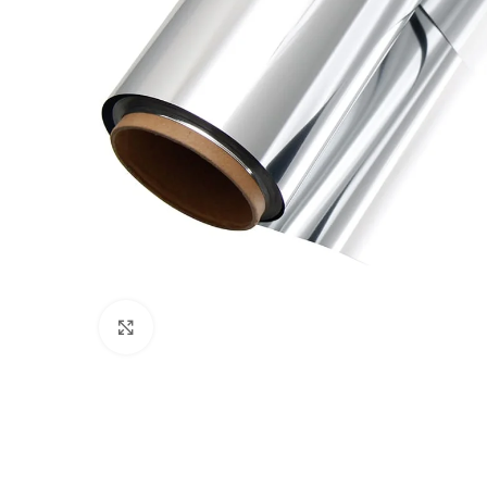
Click to enlarge