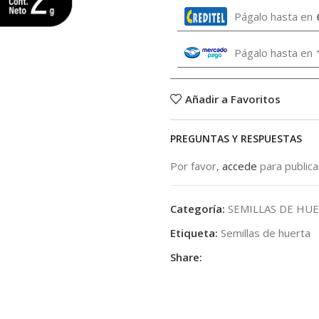
Págalo hasta en
Págalo hasta en
Añadir a Favoritos
PREGUNTAS Y RESPUESTAS
Por favor,
accede
para public
Categoría:
SEMILLAS DE HU
Etiqueta:
Semillas de huerta
Share: