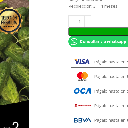
Recolección: 3 – 4 meses
Consultar vía whatsapp
Págalo hasta en
Págalo hasta en
Págalo hasta en
Págalo hasta en
Págalo hasta en