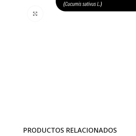
Click to enlarge
PRODUCTOS RELACIONADOS