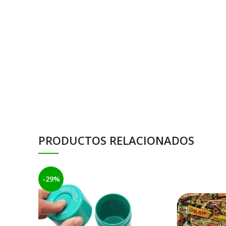
PRODUCTOS RELACIONADOS
-29%