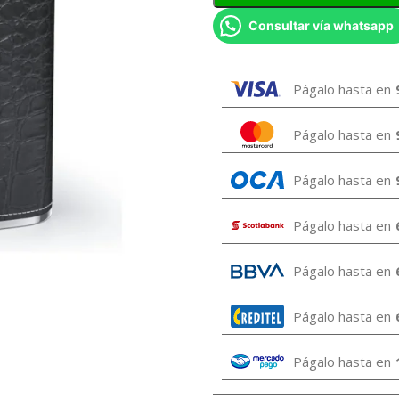
Consultar vía whatsapp
Págalo hasta en
Págalo hasta en
Págalo hasta en
Págalo hasta en
Págalo hasta en
Págalo hasta en
Págalo hasta en