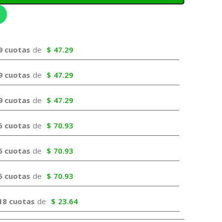
9 cuotas
de
$
47.29
9 cuotas
de
$
47.29
9 cuotas
de
$
47.29
6 cuotas
de
$
70.93
6 cuotas
de
$
70.93
6 cuotas
de
$
70.93
18 cuotas
de
$
23.64