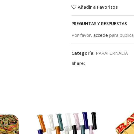
Añadir a Favoritos
PREGUNTAS Y RESPUESTAS
Por favor,
accede
para public
Categoría:
PARAFERNALIA
Share: