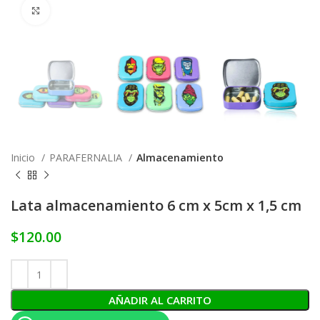
Click to enlarge
Inicio
PARAFERNALIA
Almacenamiento
Lata almacenamiento 6 cm x 5cm x 1,5 cm
$
120.00
AÑADIR AL CARRITO