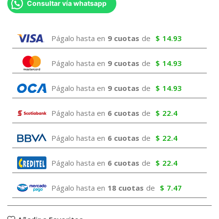
Consultar vía whatsapp
Págalo hasta en
9 cuotas
de
$
14.93
Págalo hasta en
9 cuotas
de
$
14.93
Págalo hasta en
9 cuotas
de
$
14.93
Págalo hasta en
6 cuotas
de
$
22.4
Págalo hasta en
6 cuotas
de
$
22.4
Págalo hasta en
6 cuotas
de
$
22.4
Págalo hasta en
18 cuotas
de
$
7.47