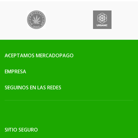
ACEPTAMOS MERCADOPAGO
EMPRESA
SEGUINOS EN LAS REDES
SITIO SEGURO