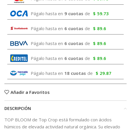
Págalo hasta en
9 cuotas
de
$
59.73
Págalo hasta en
6 cuotas
de
$
89.6
Págalo hasta en
6 cuotas
de
$
89.6
Págalo hasta en
6 cuotas
de
$
89.6
Págalo hasta en
18 cuotas
de
$
29.87
Añadir a Favoritos
DESCRIPCIÓN
TOP BLOOM de Top Crop está formulado con ácidos
húmicos de elevada actividad natural orgánica. Su elevado