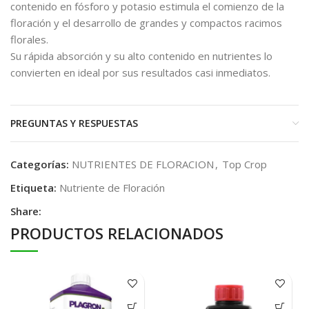
contenido en fósforo y potasio estimula el comienzo de la
floración y el desarrollo de grandes y compactos racimos
florales.
Su rápida absorción y su alto contenido en nutrientes lo
convierten en ideal por sus resultados casi inmediatos.
PREGUNTAS Y RESPUESTAS
Categorías:
NUTRIENTES DE FLORACION
,
Top Crop
Etiqueta:
Nutriente de Floración
Share:
PRODUCTOS RELACIONADOS