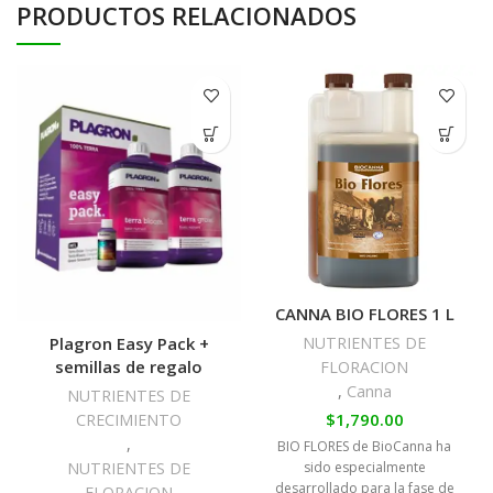
PRODUCTOS RELACIONADOS
CANNA BIO FLORES 1 L
NUTRIENTES DE
Plagron Easy Pack +
semillas de regalo
FLORACION
,
Canna
NUTRIENTES DE
$
1,790.00
CRECIMIENTO
,
BIO FLORES de BioCanna ha
sido especialmente
NUTRIENTES DE
desarrollado para la fase de
FLORACION