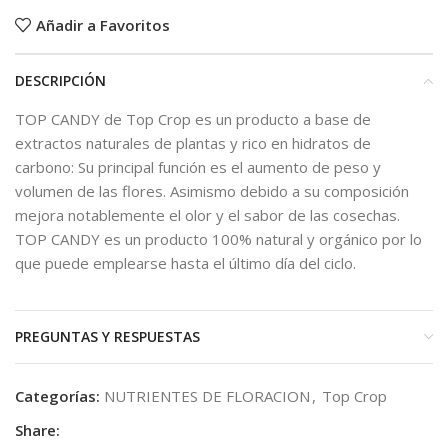
Añadir a Favoritos
DESCRIPCIÓN
TOP CANDY de Top Crop es un producto a base de
extractos naturales de plantas y rico en hidratos de
carbono: Su principal función es el aumento de peso y
volumen de las flores. Asimismo debido a su composición
mejora notablemente el olor y el sabor de las cosechas.
TOP CANDY es un producto 100% natural y orgánico por lo
que puede emplearse hasta el último día del ciclo.
PREGUNTAS Y RESPUESTAS
Categorías:
NUTRIENTES DE FLORACION
,
Top Crop
Share: