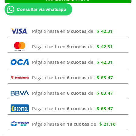
Consultar vía whatsapp
Págalo hasta en
9 cuotas
de
$
42.31
Págalo hasta en
9 cuotas
de
$
42.31
Págalo hasta en
9 cuotas
de
$
42.31
Págalo hasta en
6 cuotas
de
$
63.47
Págalo hasta en
6 cuotas
de
$
63.47
Págalo hasta en
6 cuotas
de
$
63.47
Págalo hasta en
18 cuotas
de
$
21.16