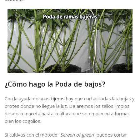
¿Cómo hago la Poda de bajos?
Con la ayuda de unas
tijeras
hay que cortar todas las hojas y
brotes donde no llegue la luz. Dejaremos los tallos limpios
desde la maceta hasta la altura que se empiecen a formar
bien los cogollos.
Si cultivas con el método “
Screen of green
” puedes cortar