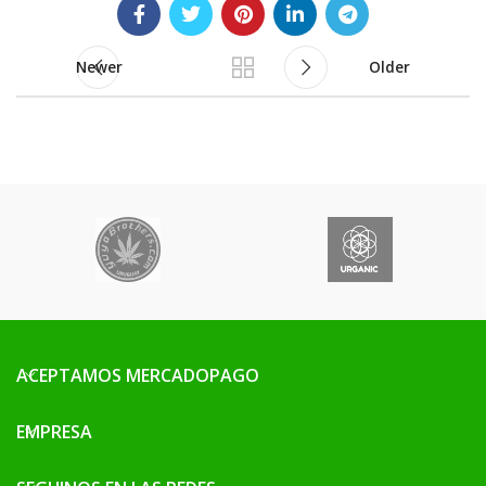
Newer
Older
ACEPTAMOS MERCADOPAGO
EMPRESA