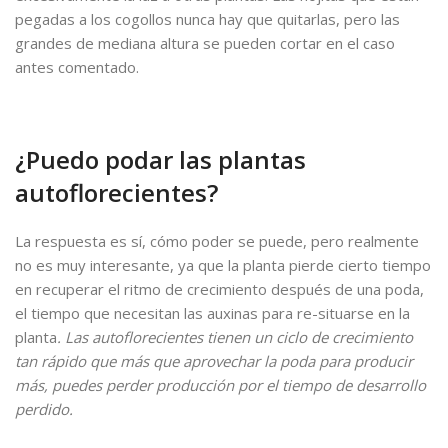
pegadas a los cogollos nunca hay que quitarlas, pero las
grandes de mediana altura se pueden cortar en el caso
antes comentado.
¿Puedo podar las plantas
autoflorecientes?
La respuesta es sí, cómo poder se puede, pero realmente
no es muy interesante, ya que la planta pierde cierto tiempo
en recuperar el ritmo de crecimiento después de una poda,
el tiempo que necesitan las auxinas para re-situarse en la
planta
. Las autoflorecientes tienen un ciclo de crecimiento
tan rápido que más que aprovechar la poda para producir
más, puedes perder producción por el tiempo de desarrollo
perdido.