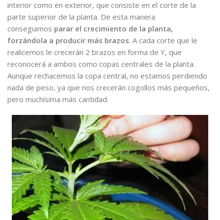
interior como en exterior, que consiste en el corte de la
parte superior de la planta. De esta manera
conseguimos
parar el crecimiento de la planta,
forzándola a producir más brazos
. A cada corte que le
realicemos le crecerán 2 brazos en forma de Y, que
reconocerá a ambos como copas centrales de la planta.
Aunque rechacemos la copa central, no estamos perdiendo
nada de peso, ya que nos crecerán cogollos más pequeños,
pero muchísima más cantidad.