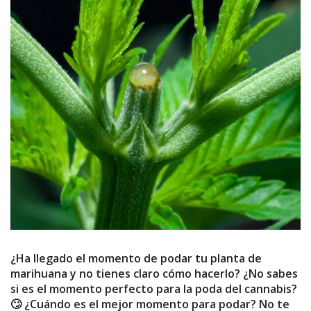
¿Ha llegado el momento de podar tu planta de
marihuana y no tienes claro cómo hacerlo? ¿No sabes
si es el momento perfecto para la poda del cannabis?
🙄 ¿Cuándo es el mejor momento para podar? No te