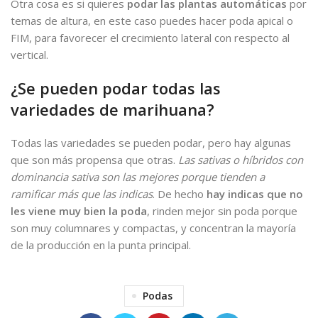
Otra cosa es si quieres
podar las plantas automáticas
por
temas de altura, en este caso puedes hacer poda apical o
FIM, para favorecer el crecimiento lateral con respecto al
vertical.
¿Se pueden podar todas las
variedades de marihuana?
Todas las variedades se pueden podar, pero hay algunas
que son más propensa que otras.
Las sativas o híbridos con
dominancia sativa son las mejores porque tienden a
ramificar más que las indicas
. De hecho
hay indicas que no
les viene muy bien la poda
, rinden mejor sin poda porque
son muy columnares y compactas, y concentran la mayoría
de la producción en la punta principal.
Podas