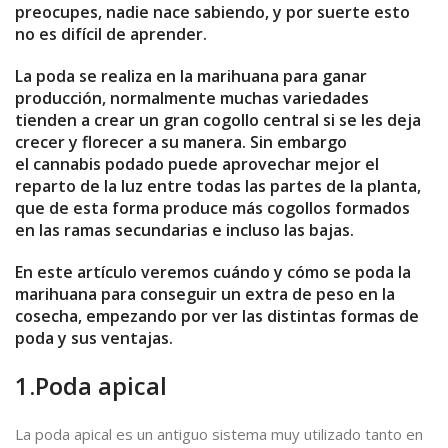
preocupes, nadie nace sabiendo, y por suerte esto
no es difícil de aprender.
La poda se realiza en la marihuana para ganar
producción, normalmente muchas variedades
tienden a crear un gran cogollo central si se les deja
crecer y florecer a su manera. Sin embargo
el cannabis podado puede aprovechar mejor el
reparto de la luz entre todas las partes de la planta,
que de esta forma produce más cogollos formados
en las ramas secundarias e incluso las bajas.
En este artículo veremos cuándo y cómo se poda la
marihuana para conseguir un extra de peso en la
cosecha, empezando por ver las distintas formas de
poda y sus ventajas.
1.Poda apical
La poda apical es un antiguo sistema muy utilizado tanto en