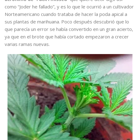
como “Joder he fallado”, y es lo que le ocurrió a un cultivador
Norteamericano cuando trataba de hacer la poda apical a
sus plantas de marihuana. Poco después descubrió que lo
que parecía un error se había convertido en un gran acierto,
ya que en el brote que había cortado empezaron a crecer
varias ramas nuevas.