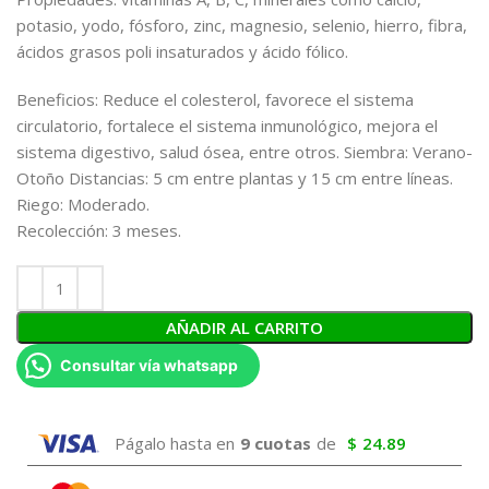
potasio, yodo, fósforo, zinc, magnesio, selenio, hierro, fibra,
ácidos grasos poli insaturados y ácido fólico.
Beneficios: Reduce el colesterol, favorece el sistema
circulatorio, fortalece el sistema inmunológico, mejora el
sistema digestivo, salud ósea, entre otros. Siembra: Verano-
Otoño Distancias: 5 cm entre plantas y 15 cm entre líneas.
Riego: Moderado.
Recolección: 3 meses.
AÑADIR AL CARRITO
Consultar vía whatsapp
Págalo hasta en
9 cuotas
de
$
24.89