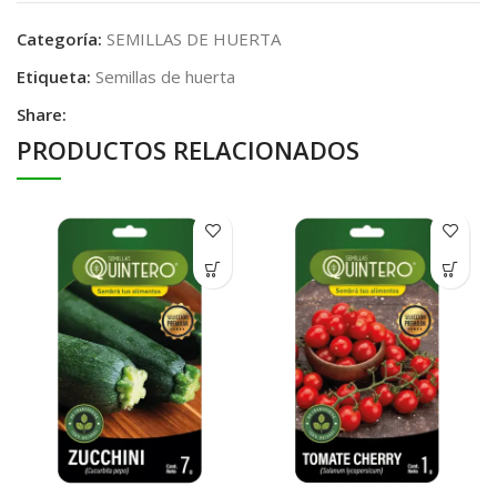
Categoría:
SEMILLAS DE HUERTA
Etiqueta:
Semillas de huerta
Share:
PRODUCTOS RELACIONADOS