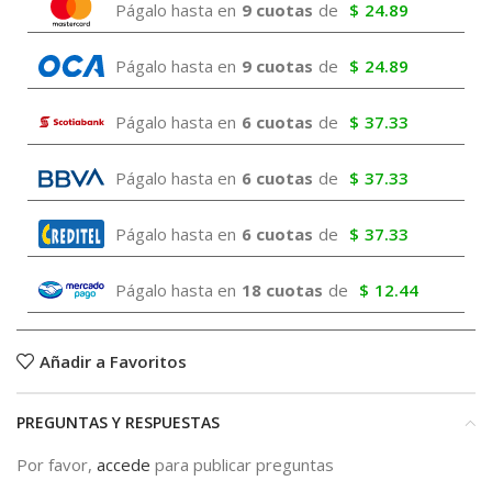
Págalo hasta en
9 cuotas
de
$
24.89
Págalo hasta en
9 cuotas
de
$
24.89
Págalo hasta en
6 cuotas
de
$
37.33
Págalo hasta en
6 cuotas
de
$
37.33
Págalo hasta en
6 cuotas
de
$
37.33
Págalo hasta en
18 cuotas
de
$
12.44
Añadir a Favoritos
PREGUNTAS Y RESPUESTAS
Por favor,
accede
para publicar preguntas