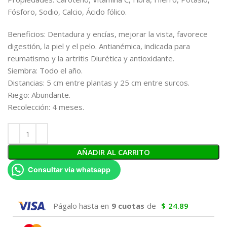
Fósforo, Sodio, Calcio, Ácido fólico.
Beneficios: Dentadura y encías, mejorar la vista, favorece
digestión, la piel y el pelo. Antianémica, indicada para
reumatismo y la artritis Diurética y antioxidante.
Siembra: Todo el año.
Distancias: 5 cm entre plantas y 25 cm entre surcos.
Riego: Abundante.
Recolección: 4 meses.
AÑADIR AL CARRITO
Consultar vía whatsapp
Págalo hasta en
9 cuotas
de
$
24.89