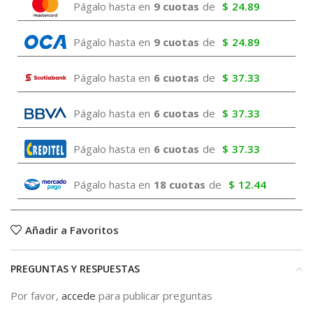
Págalo hasta en
9 cuotas
de
$
24.89
Págalo hasta en
9 cuotas
de
$
24.89
Págalo hasta en
6 cuotas
de
$
37.33
Págalo hasta en
6 cuotas
de
$
37.33
Págalo hasta en
6 cuotas
de
$
37.33
Págalo hasta en
18 cuotas
de
$
12.44
Añadir a Favoritos
PREGUNTAS Y RESPUESTAS
Por favor,
accede
para publicar preguntas