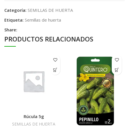
Categoría:
SEMILLAS DE HUERTA
Etiqueta:
Semillas de huerta
Share:
PRODUCTOS RELACIONADOS
Rúcula 5g
SEMILLAS DE HUERTA