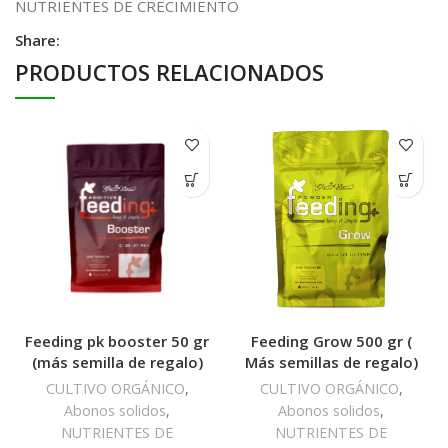
NUTRIENTES DE CRECIMIENTO
Share:
PRODUCTOS RELACIONADOS
Feeding pk booster 50 gr
Feeding Grow 500 gr (
(más semilla de regalo)
Más semillas de regalo)
CULTIVO ORGÁNICO
,
CULTIVO ORGÁNICO
,
Abonos solidos
,
Abonos solidos
,
NUTRIENTES DE
NUTRIENTES DE