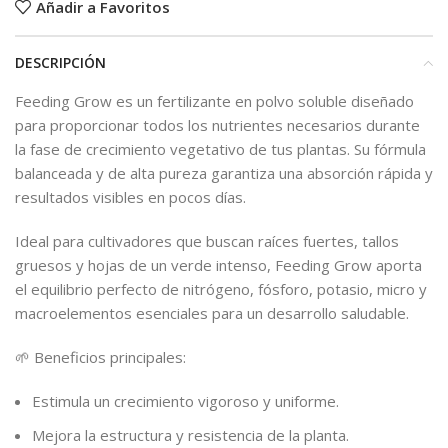
Añadir a Favoritos
DESCRIPCIÓN
Feeding Grow es un fertilizante en polvo soluble diseñado
para proporcionar todos los nutrientes necesarios durante
la fase de crecimiento vegetativo de tus plantas. Su fórmula
balanceada y de alta pureza garantiza una absorción rápida y
resultados visibles en pocos días.
Ideal para cultivadores que buscan raíces fuertes, tallos
gruesos y hojas de un verde intenso, Feeding Grow aporta
el equilibrio perfecto de nitrógeno, fósforo, potasio, micro y
macroelementos esenciales para un desarrollo saludable.
🌱 Beneficios principales:
Estimula un crecimiento vigoroso y uniforme.
Mejora la estructura y resistencia de la planta.