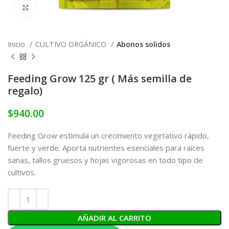
Click to enlarge
Inicio
CULTIVO ORGÁNICO
Abonos solidos
Feeding Grow 125 gr ( Más semilla de
regalo)
$
940.00
Feeding Grow estimula un crecimiento vegetativo rápido,
fuerte y verde. Aporta nutrientes esenciales para raíces
sanas, tallos gruesos y hojas vigorosas en todo tipo de
cultivos.
AÑADIR AL CARRITO