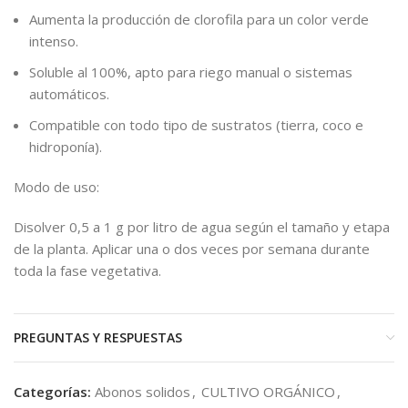
Aumenta la producción de clorofila para un color verde
intenso.
Soluble al 100%, apto para riego manual o sistemas
automáticos.
Compatible con todo tipo de sustratos (tierra, coco e
hidroponía).
Modo de uso:
Disolver 0,5 a 1 g por litro de agua según el tamaño y etapa
de la planta. Aplicar una o dos veces por semana durante
toda la fase vegetativa.
PREGUNTAS Y RESPUESTAS
Categorías:
Abonos solidos
,
CULTIVO ORGÁNICO
,