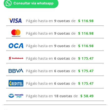
Consultar vía whatsapp
Págalo hasta en
9 cuotas
de
$
116.98
Págalo hasta en
9 cuotas
de
$
116.98
Págalo hasta en
9 cuotas
de
$
116.98
Págalo hasta en
6 cuotas
de
$
175.47
Págalo hasta en
6 cuotas
de
$
175.47
Págalo hasta en
6 cuotas
de
$
175.47
Págalo hasta en
18 cuotas
de
$
58.49