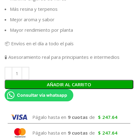
Más resina y terpenos
Mejor aroma y sabor
Mayor rendimiento por planta
📦 Envíos en el día a todo el país
🧪 Asesoramiento real para principiantes e intermedios
AÑADIR AL CARRITO
Consultar vía whatsapp
Págalo hasta en
9 cuotas
de
$
247.64
Págalo hasta en
9 cuotas
de
$
247.64