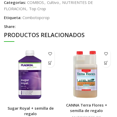
Categorías:
COMBOS
,
Cultivo
,
NUTRIENTES DE
FLORACION
,
Top Crop
Etiqueta:
Combotopcrop
Share:
PRODUCTOS RELACIONADOS
CANNA Terra Flores +
Sugar Royal + semilla de
semilla de regalo
regalo