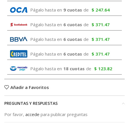
Págalo hasta en
9 cuotas
de
$
247.64
Págalo hasta en
6 cuotas
de
$
371.47
Págalo hasta en
6 cuotas
de
$
371.47
Págalo hasta en
6 cuotas
de
$
371.47
Págalo hasta en
18 cuotas
de
$
123.82
Añadir a Favoritos
PREGUNTAS Y RESPUESTAS
Por favor,
accede
para publicar preguntas