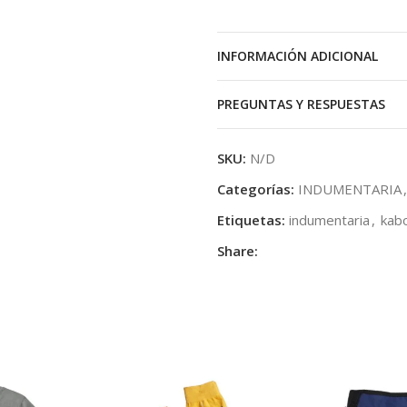
INFORMACIÓN ADICIONAL
PREGUNTAS Y RESPUESTAS
SKU:
N/D
Categorías:
INDUMENTARIA
,
Etiquetas:
indumentaria
,
kab
Share: