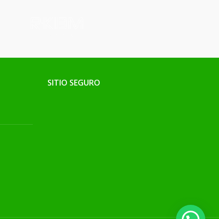
SITIO SEGURO