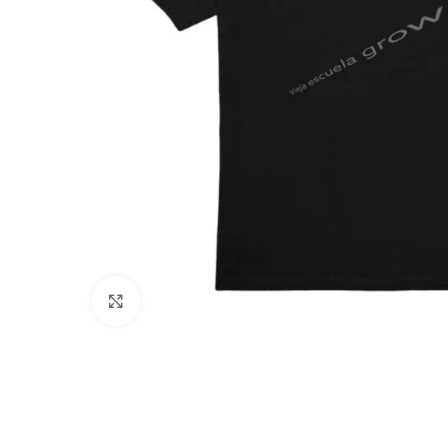
Click to enlarge