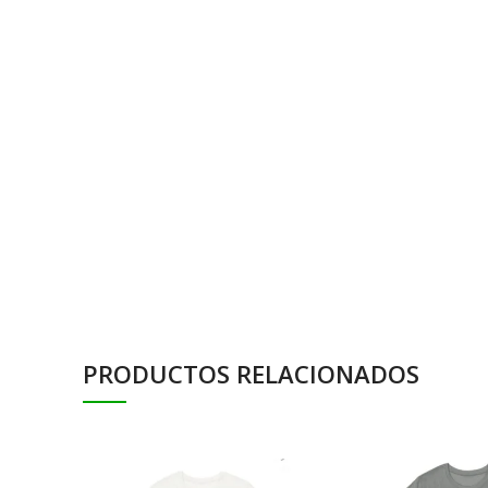
PRODUCTOS RELACIONADOS