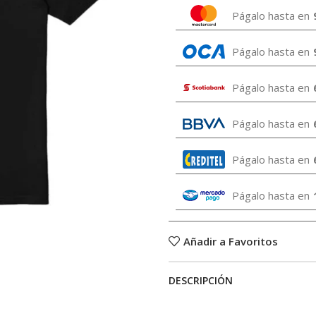
Págalo hasta en
Págalo hasta en
Págalo hasta en
Págalo hasta en
Págalo hasta en
Págalo hasta en
Añadir a Favoritos
DESCRIPCIÓN