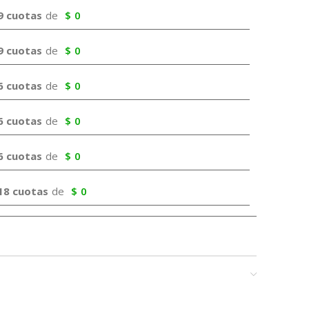
9 cuotas
de
$
0
9 cuotas
de
$
0
6 cuotas
de
$
0
6 cuotas
de
$
0
6 cuotas
de
$
0
18 cuotas
de
$
0