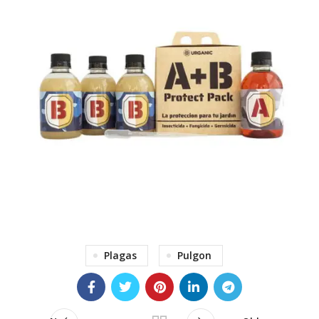
Plagas
Pulgon