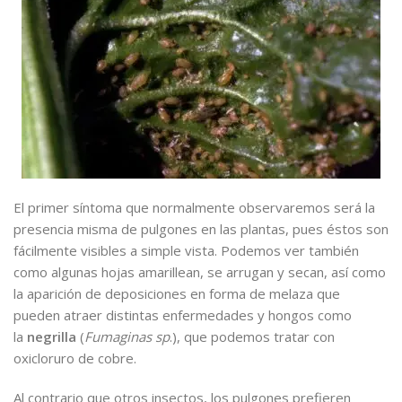
El primer síntoma que normalmente observaremos será la
presencia misma de pulgones en las plantas, pues éstos son
fácilmente visibles a simple vista. Podemos ver también
como algunas hojas amarillean, se arrugan y secan, así como
la aparición de deposiciones en forma de melaza que
pueden atraer distintas enfermedades y hongos como
la
negrilla
(
Fumaginas sp
.), que podemos tratar con
oxicloruro de cobre.
Al contrario que otros insectos, los pulgones prefieren