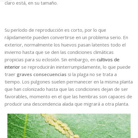
claro está, en su tamaño.
Su período de reproducción es corto, por lo que
rápidamente pueden convertirse en un problema serio. En
exterior, normalmente los huevos pasan latentes todo el
invierno hasta que se den las condiciones climáticas
propicias para su eclosión. Sin embargo, en
cultivos de
interior
se reproducirán ininterrumpidamente, lo que puede
traer
graves consecuencias
si la plaga no se trata a
tiempo. Los pulgones suelen permanecer en la misma planta
que han colonizado hasta que las condiciones dejan de ser
favorables, momento en el que las hembras son capaces de
producir una descendencia alada que migrará a otra planta.