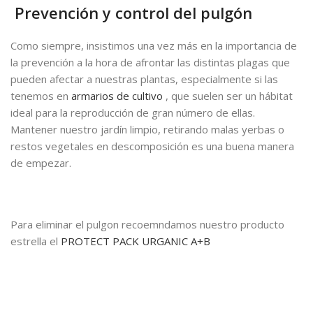
Prevención y control del pulgón
Como siempre, insistimos una vez más en la importancia de
la prevención a la hora de afrontar las distintas plagas que
pueden afectar a nuestras plantas, especialmente si las
tenemos en
armarios de cultivo
, que suelen ser un hábitat
ideal para la reproducción de gran número de ellas.
Mantener nuestro jardín limpio, retirando malas yerbas o
restos vegetales en descomposición es una buena manera
de empezar.
Para eliminar el pulgon recoemndamos nuestro producto
estrella el
PROTECT PACK URGANIC A+B