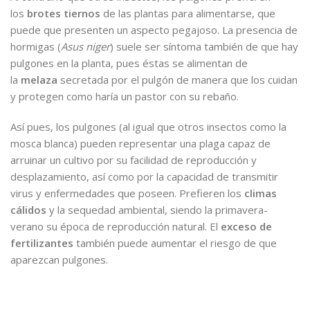
los
brotes tiernos
de las plantas para alimentarse, que
puede que presenten un aspecto pegajoso. La presencia de
hormigas (
Asus niger
) suele ser síntoma también de que hay
pulgones en la planta, pues éstas se alimentan de
la
melaza
secretada por el pulgón de manera que los cuidan
y protegen como haría un pastor con su rebaño.
Así pues, los pulgones (al igual que otros insectos como la
mosca blanca) pueden representar una plaga capaz de
arruinar un cultivo por su facilidad de reproducción y
desplazamiento, así como por la capacidad de transmitir
virus y enfermedades que poseen. Prefieren los
climas
cálidos
y la sequedad ambiental, siendo la primavera-
verano su época de reproducción natural. El
exceso de
fertilizantes
también puede aumentar el riesgo de que
aparezcan pulgones.