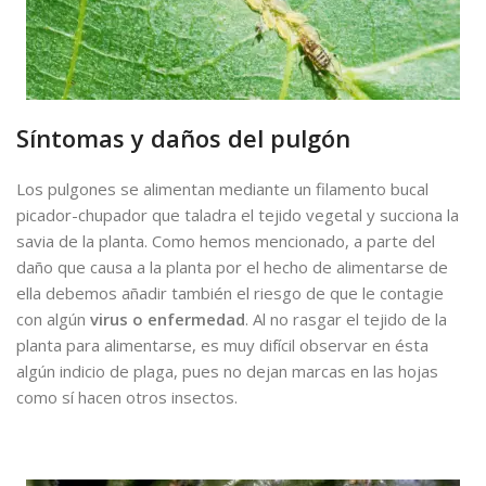
Síntomas y daños del pulgón
Los pulgones se alimentan mediante un filamento bucal
picador-chupador que taladra el tejido vegetal y succiona la
savia de la planta. Como hemos mencionado, a parte del
daño que causa a la planta por el hecho de alimentarse de
ella debemos añadir también el riesgo de que le contagie
con algún
virus o enfermedad
. Al no rasgar el tejido de la
planta para alimentarse, es muy difícil observar en ésta
algún indicio de plaga, pues no dejan marcas en las hojas
como sí hacen otros insectos.