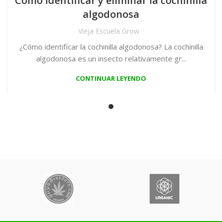
Como identificar y eliminar la cochinilla
algodonosa
Vieja Escuela Grow
¿Cómo identificar la cochinilla algodonosa? La cochinilla
algodonosa es un insecto relativamente gr...
CONTINUAR LEYENDO