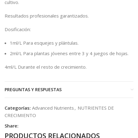
cultivo.
Resultados profesionales garantizados.
Dosificación:
1ml/L Para esquejes y plántulas.
2ml/L Para plantas jóvenes entre 3 y 4 juegos de hojas.
4ml/L Durante el resto de crecimiento.
PREGUNTAS Y RESPUESTAS
Categorías:
Advanced Nutrients
,
NUTRIENTES DE
CRECIMIENTO
Share:
PRODUCTOS RELACIONADOS