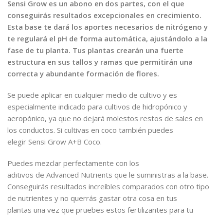
Sensi Grow es un abono en dos partes, con el que
conseguirás resultados excepcionales en crecimiento.
Esta base te dará los aportes necesarios de nitrógeno y
te regulará el pH de forma automática, ajustándolo a la
fase de tu planta. Tus plantas crearán una fuerte
estructura en sus tallos y ramas que permitirán una
correcta y abundante formación de flores.
Se puede aplicar en cualquier medio de cultivo y es
especialmente indicado para cultivos de hidropónico y
aeropónico, ya que no dejará molestos restos de sales en
los conductos. Si cultivas en coco también puedes
elegir Sensi Grow A+B Coco.
Puedes mezclar perfectamente con los
aditivos de Advanced Nutrients que le suministras a la base.
Conseguirás resultados increíbles comparados con otro tipo
de nutrientes y no querrás gastar otra cosa en tus
plantas una vez que pruebes estos fertilizantes para tu