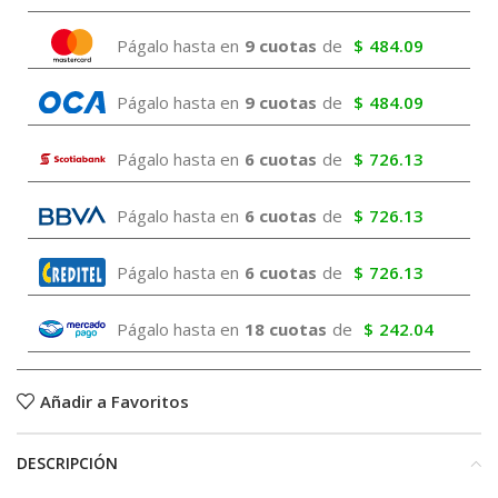
Págalo hasta en
9 cuotas
de
$
484.09
Págalo hasta en
9 cuotas
de
$
484.09
Págalo hasta en
6 cuotas
de
$
726.13
Págalo hasta en
6 cuotas
de
$
726.13
Págalo hasta en
6 cuotas
de
$
726.13
Págalo hasta en
18 cuotas
de
$
242.04
Añadir a Favoritos
DESCRIPCIÓN