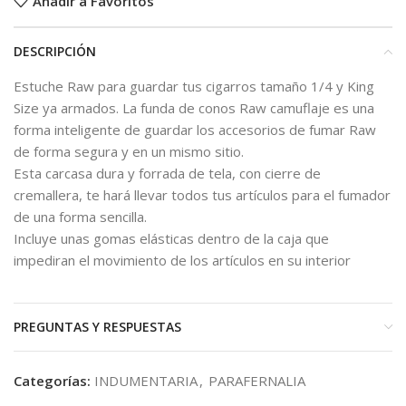
Añadir a Favoritos
DESCRIPCIÓN
Estuche Raw para guardar tus cigarros tamaño 1/4 y King
Size ya armados. La funda de conos Raw camuflaje es una
forma inteligente de guardar los accesorios de fumar Raw
de forma segura y en un mismo sitio.
Esta carcasa dura y forrada de tela, con cierre de
cremallera, te hará llevar todos tus artículos para el fumador
de una forma sencilla.
Incluye unas gomas elásticas dentro de la caja que
impediran el movimiento de los artículos en su interior
PREGUNTAS Y RESPUESTAS
Categorías:
INDUMENTARIA
,
PARAFERNALIA