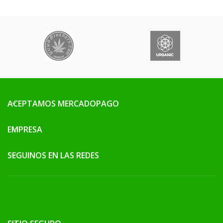
ACEPTAMOS MERCADOPAGO
EMPRESA
SEGUINOS EN LAS REDES