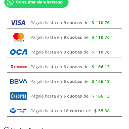
Consultar vía whatsapp
Págalo hasta en
9 cuotas
de
$
110.76
Págalo hasta en
9 cuotas
de
$
110.76
Págalo hasta en
9 cuotas
de
$
110.76
Págalo hasta en
6 cuotas
de
$
166.13
Págalo hasta en
6 cuotas
de
$
166.13
Págalo hasta en
6 cuotas
de
$
166.13
Págalo hasta en
18 cuotas
de
$
55.38