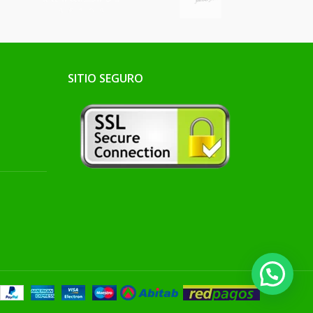
SITIO SEGURO