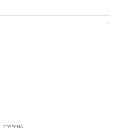
,
COSECHA