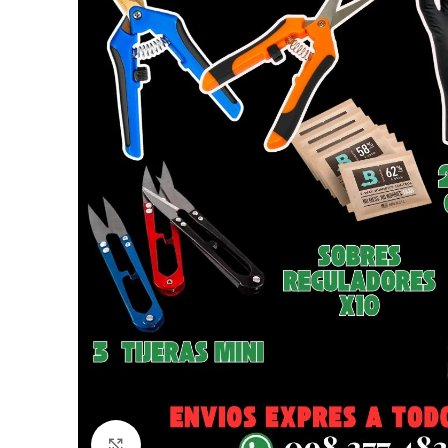
Click to enlarge