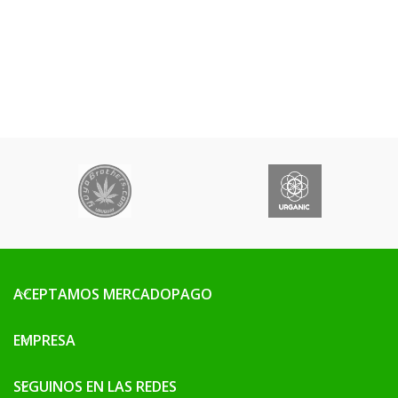
ACEPTAMOS MERCADOPAGO
EMPRESA
SEGUINOS EN LAS REDES