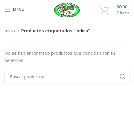
$
0.00
MENU
0
items
Inicio
Productos etiquetados “indica”
No se han encontrado productos que coincidan con tu
selección.