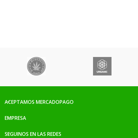
ACEPTAMOS MERCADOPAGO
EMPRESA
SEGUINOS EN LAS REDES