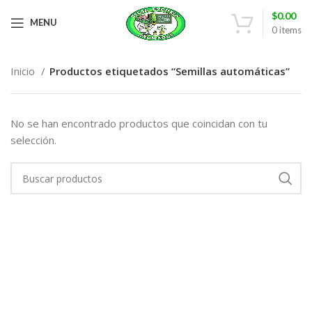
$
0.00
MENU
0
items
Inicio
Productos etiquetados “Semillas automáticas”
No se han encontrado productos que coincidan con tu
selección.