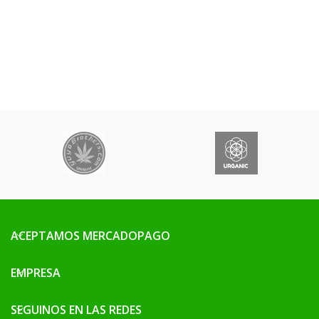
ACEPTAMOS MERCADOPAGO
EMPRESA
SEGUINOS EN LAS REDES