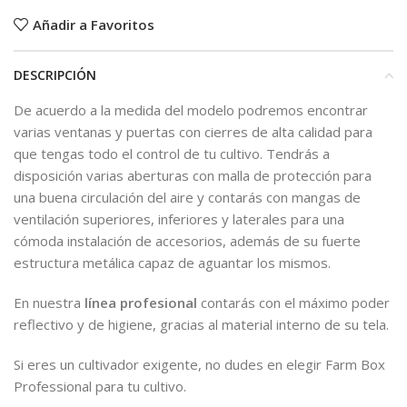
Añadir a Favoritos
DESCRIPCIÓN
De acuerdo a la medida del modelo podremos encontrar
varias ventanas y puertas con cierres de alta calidad para
que tengas todo el control de tu cultivo. Tendrás a
disposición varias aberturas con malla de protección para
una buena circulación del aire y contarás con mangas de
ventilación superiores, inferiores y laterales para una
cómoda instalación de accesorios, además de su fuerte
estructura metálica capaz de aguantar los mismos.
En nuestra
línea profesional
contarás con el máximo poder
reflectivo y de higiene, gracias al material interno de su tela.
Si eres un cultivador exigente, no dudes en elegir Farm Box
Professional para tu cultivo.