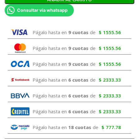
Consultar vía whatsapp
Págalo hasta en
9 cuotas
de
$
1555.56
Págalo hasta en
9 cuotas
de
$
1555.56
Págalo hasta en
9 cuotas
de
$
1555.56
Págalo hasta en
6 cuotas
de
$
2333.33
Págalo hasta en
6 cuotas
de
$
2333.33
Págalo hasta en
6 cuotas
de
$
2333.33
Págalo hasta en
18 cuotas
de
$
777.78