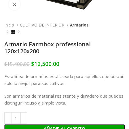
Click to enlarge
Inicio
CULTIVO DE INTERIOR
Armarios
Armario Farmbox professional
120x120x200
$
12,500.00
$
15,400.00
Esta línea de armarios está creada para aquellos que buscan
solo lo mejor para sus cultivos.
Son armarios de material resistente y duradero que puedes
distinguir incluso a simple vista.
AÑADIR AL CARRITO