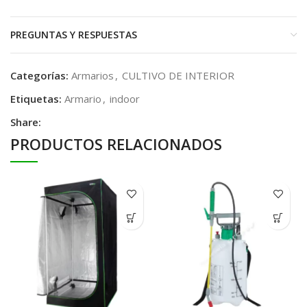
PREGUNTAS Y RESPUESTAS
Categorías:
Armarios
,
CULTIVO DE INTERIOR
Etiquetas:
Armario
,
indoor
Share:
PRODUCTOS RELACIONADOS