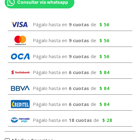
Consultar vía whatsapp
Págalo hasta en
9 cuotas
de
$
56
Págalo hasta en
9 cuotas
de
$
56
Págalo hasta en
9 cuotas
de
$
56
Págalo hasta en
6 cuotas
de
$
84
Págalo hasta en
6 cuotas
de
$
84
Págalo hasta en
6 cuotas
de
$
84
Págalo hasta en
18 cuotas
de
$
28