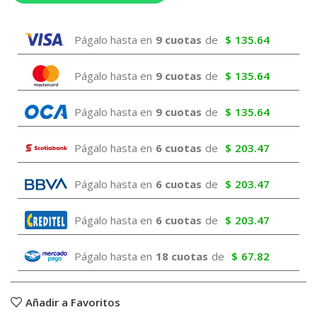
Págalo hasta en
9 cuotas
de
$
135.64
Págalo hasta en
9 cuotas
de
$
135.64
Págalo hasta en
9 cuotas
de
$
135.64
Págalo hasta en
6 cuotas
de
$
203.47
Págalo hasta en
6 cuotas
de
$
203.47
Págalo hasta en
6 cuotas
de
$
203.47
Págalo hasta en
18 cuotas
de
$
67.82
Añadir a Favoritos