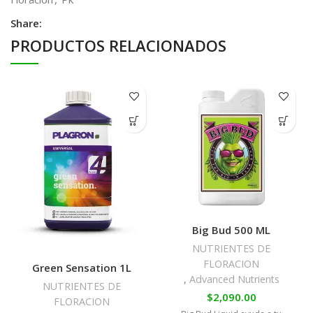
Share:
PRODUCTOS RELACIONADOS
Big Bud 500 ML
NUTRIENTES DE
FLORACION
Green Sensation 1L
,
Advanced Nutrients
NUTRIENTES DE
$
2,090.00
FLORACION