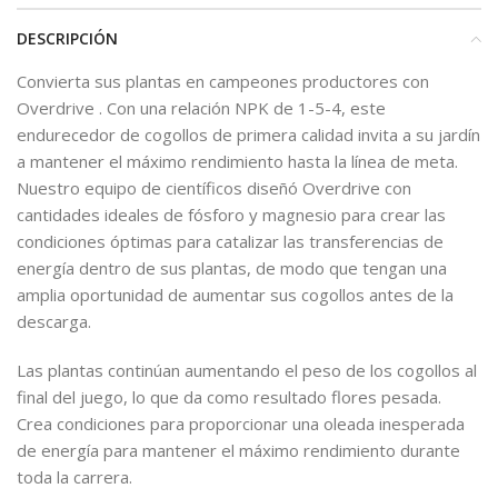
DESCRIPCIÓN
Convierta sus plantas en campeones productores con
Overdrive . Con una relación NPK de 1-5-4, este
endurecedor de cogollos de primera calidad invita a su jardín
a mantener el máximo rendimiento hasta la línea de meta.
Nuestro equipo de científicos diseñó Overdrive con
cantidades ideales de fósforo y magnesio para crear las
condiciones óptimas para catalizar las transferencias de
energía dentro de sus plantas, de modo que tengan una
amplia oportunidad de aumentar sus cogollos antes de la
descarga.
Las plantas continúan aumentando el peso de los cogollos al
final del juego, lo que da como resultado flores pesada.
Crea condiciones para proporcionar una oleada inesperada
de energía para mantener el máximo rendimiento durante
toda la carrera.