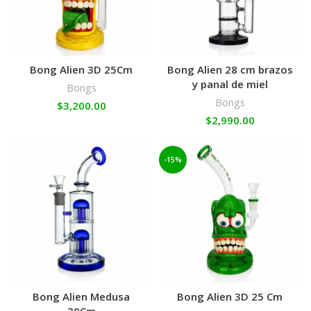
Bong Alien 3D 25Cm
Bong Alien 28 cm brazos
y panal de miel
Bongs
Bongs
$
3,200.00
$
2,990.00
-15%
Bong Alien Medusa
Bong Alien 3D 25 Cm